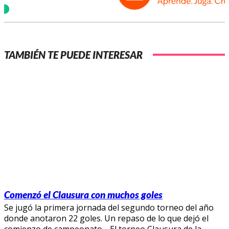
TAMBIÉN TE PUEDE INTERESAR
Comenzó el Clausura con muchos goles
Se jugó la primera jornada del segundo torneo del año
donde anotaron 22 goles. Un repaso de lo que dejó el
comienzo de campeonato. El torneo Clausura de la