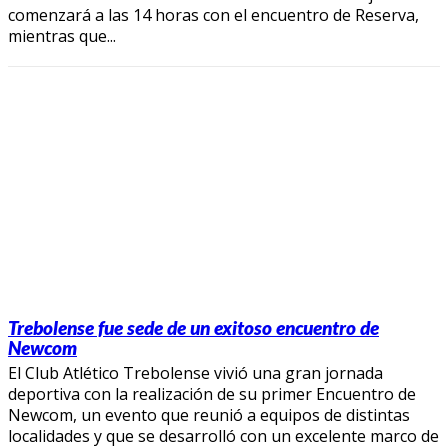
comenzará a las 14 horas con el encuentro de Reserva,
mientras que...
Trebolense fue sede de un exitoso encuentro de
Newcom
El Club Atlético Trebolense vivió una gran jornada
deportiva con la realización de su primer Encuentro de
Newcom, un evento que reunió a equipos de distintas
localidades y que se desarrolló con un excelente marco de