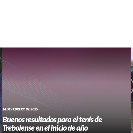
WHATSAPP RADIO
Contacto
14 DE FEBRERO DE 2025
Buenos resultados para el tenis de
Trebolense en el inicio de año