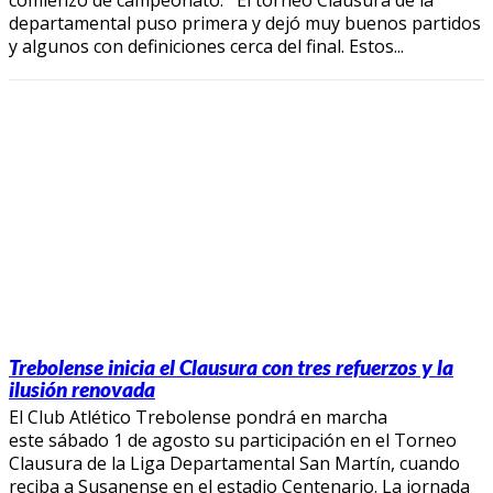
departamental puso primera y dejó muy buenos partidos
y algunos con definiciones cerca del final. Estos...
Trebolense inicia el Clausura con tres refuerzos y la
ilusión renovada
El Club Atlético Trebolense pondrá en marcha
este sábado 1 de agosto su participación en el Torneo
Clausura de la Liga Departamental San Martín, cuando
reciba a Susanense en el estadio Centenario. La jornada