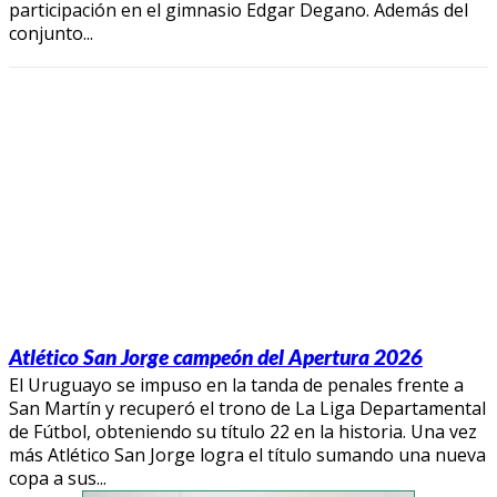
participación en el gimnasio Edgar Degano. Además del
conjunto...
Atlético San Jorge campeón del Apertura 2026
El Uruguayo se impuso en la tanda de penales frente a
San Martín y recuperó el trono de La Liga Departamental
de Fútbol, obteniendo su título 22 en la historia. Una vez
más Atlético San Jorge logra el título sumando una nueva
copa a sus...