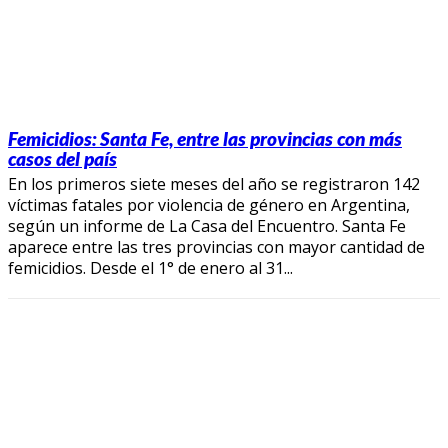
Femicidios: Santa Fe, entre las provincias con más
casos del país
En los primeros siete meses del año se registraron 142
víctimas fatales por violencia de género en Argentina,
según un informe de La Casa del Encuentro. Santa Fe
aparece entre las tres provincias con mayor cantidad de
femicidios. Desde el 1° de enero al 31...