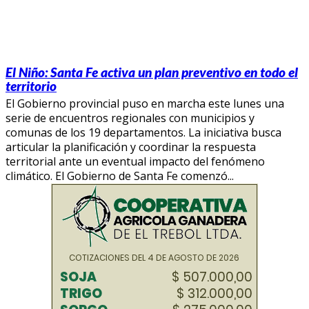
El Niño: Santa Fe activa un plan preventivo en todo el
territorio
El Gobierno provincial puso en marcha este lunes una
serie de encuentros regionales con municipios y
comunas de los 19 departamentos. La iniciativa busca
articular la planificación y coordinar la respuesta
territorial ante un eventual impacto del fenómeno
climático. El Gobierno de Santa Fe comenzó...