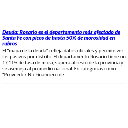
Deuda: Rosario es el departamento más afectado de
Santa Fe con picos de hasta 50% de morosidad en
rubros
El “mapa de la deuda” refleja datos oficiales y permite ver
los pasivos por distrito. El departamento Rosario tiene un
17,11% de tasa de mora, supera al resto de la provincia y
se asemeja al promedio nacional. En categorías como
"Proveedor No Financiero de...