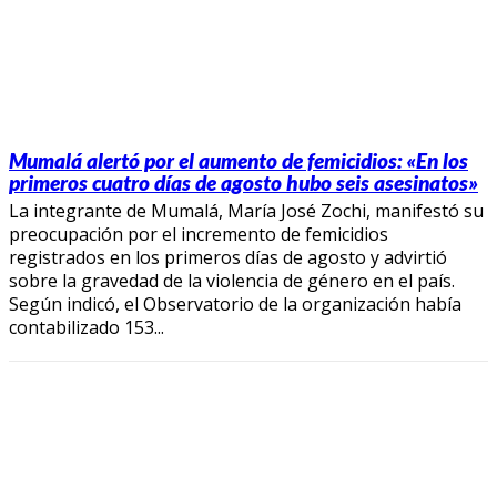
Mumalá alertó por el aumento de femicidios: «En los
primeros cuatro días de agosto hubo seis asesinatos»
La integrante de Mumalá, María José Zochi, manifestó su
preocupación por el incremento de femicidios
registrados en los primeros días de agosto y advirtió
sobre la gravedad de la violencia de género en el país.
Según indicó, el Observatorio de la organización había
contabilizado 153...