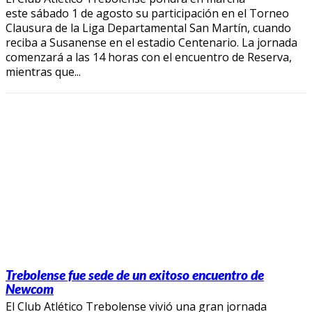
este sábado 1 de agosto su participación en el Torneo
Clausura de la Liga Departamental San Martín, cuando
reciba a Susanense en el estadio Centenario. La jornada
comenzará a las 14 horas con el encuentro de Reserva,
mientras que...
Trebolense fue sede de un exitoso encuentro de
Newcom
El Club Atlético Trebolense vivió una gran jornada