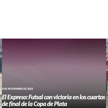
WHATSAPP RADIO
Contacto
4 DE NOVIEMBRE DE 2025
El Expreso: Futsal con victoria en los cuartos
de final de la Copa de Plata