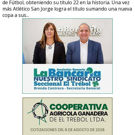
de Fútbol, obteniendo su título 22 en la historia. Una vez
más Atlético San Jorge logra el título sumando una nueva
copa a sus...