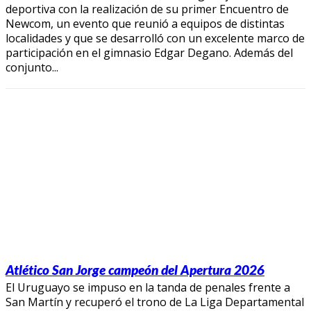
deportiva con la realización de su primer Encuentro de
Newcom, un evento que reunió a equipos de distintas
localidades y que se desarrolló con un excelente marco de
participación en el gimnasio Edgar Degano. Además del
conjunto...
Atlético San Jorge campeón del Apertura 2026
El Uruguayo se impuso en la tanda de penales frente a
San Martín y recuperó el trono de La Liga Departamental