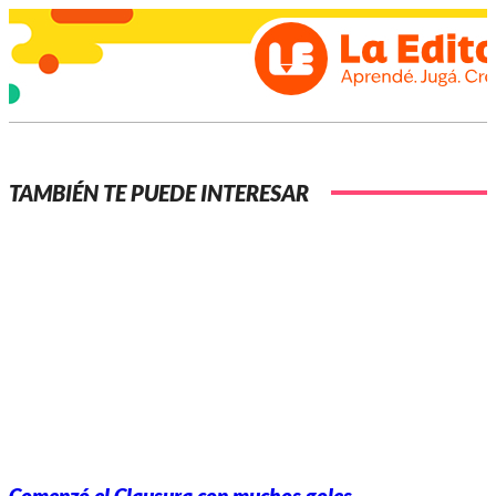
TAMBIÉN TE PUEDE INTERESAR
Comenzó el Clausura con muchos goles