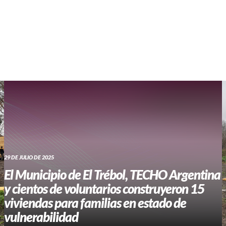
WHATSAPP RADIO
Contacto
29 DE JULIO DE 2025
El Municipio de El Trébol, TECHO Argentina
y cientos de voluntarios construyeron 15
viviendas para familias en estado de
vulnerabilidad