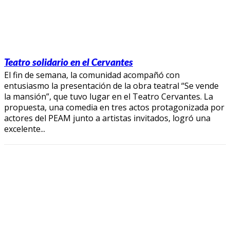
Teatro solidario en el Cervantes
El fin de semana, la comunidad acompañó con
entusiasmo la presentación de la obra teatral “Se vende
la mansión”, que tuvo lugar en el Teatro Cervantes. La
propuesta, una comedia en tres actos protagonizada por
actores del PEAM junto a artistas invitados, logró una
excelente...