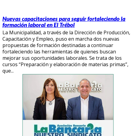
Nuevas capacitaciones para seguir fortaleciendo la
formación laboral en El Trébol
La Municipalidad, a través de la Dirección de Producción,
Capacitación y Empleo, puso en marcha dos nuevas
propuestas de formación destinadas a continuar
fortaleciendo las herramientas de quienes buscan
mejorar sus oportunidades laborales. Se trata de los
cursos “Preparación y elaboración de materias primas”,
que...