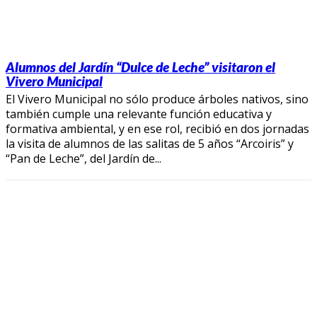
Alumnos del Jardín “Dulce de Leche” visitaron el
Vivero Municipal
El Vivero Municipal no sólo produce árboles nativos, sino
también cumple una relevante función educativa y
formativa ambiental, y en ese rol, recibió en dos jornadas
la visita de alumnos de las salitas de 5 años “Arcoiris” y
“Pan de Leche”, del Jardín de...