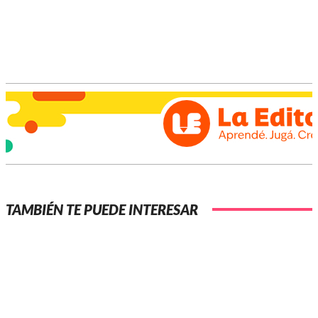
unida.
TAMBIÉN TE PUEDE INTERESAR