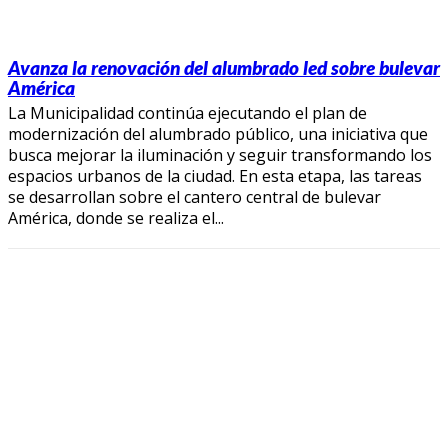
Avanza la renovación del alumbrado led sobre bulevar
América
La Municipalidad continúa ejecutando el plan de
modernización del alumbrado público, una iniciativa que
busca mejorar la iluminación y seguir transformando los
espacios urbanos de la ciudad. En esta etapa, las tareas
se desarrollan sobre el cantero central de bulevar
América, donde se realiza el...