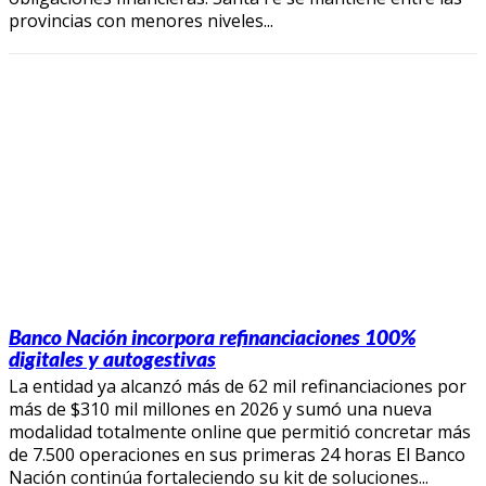
provincias con menores niveles...
Banco Nación incorpora refinanciaciones 100%
digitales y autogestivas
La entidad ya alcanzó más de 62 mil refinanciaciones por
más de $310 mil millones en 2026 y sumó una nueva
modalidad totalmente online que permitió concretar más
de 7.500 operaciones en sus primeras 24 horas El Banco
Nación continúa fortaleciendo su kit de soluciones...