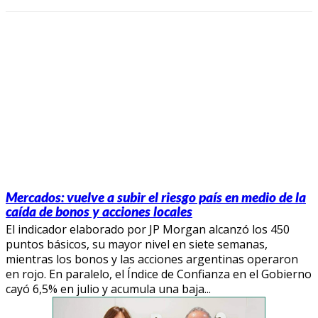
Mercados: vuelve a subir el riesgo país en medio de la
caída de bonos y acciones locales
El indicador elaborado por JP Morgan alcanzó los 450
puntos básicos, su mayor nivel en siete semanas,
mientras los bonos y las acciones argentinas operaron
en rojo. En paralelo, el Índice de Confianza en el Gobierno
cayó 6,5% en julio y acumula una baja...