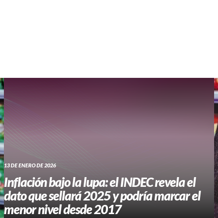
WHATSAPP RADIO
Contacto
13 DE ENERO DE 2026
Inflación bajo la lupa: el INDEC revela el
dato que sellará 2025 y podría marcar el
menor nivel desde 2017