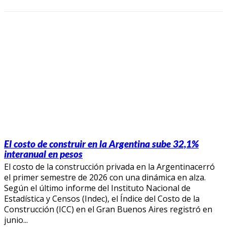
El costo de construir en la Argentina sube 32,1%
interanual en pesos
El costo de la construcción privada en la Argentinacerró
el primer semestre de 2026 con una dinámica en alza.
Según el último informe del Instituto Nacional de
Estadística y Censos (Indec), el Índice del Costo de la
Construcción (ICC) en el Gran Buenos Aires registró en
junio...