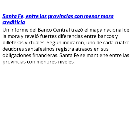
Santa Fe, entre las provincias con menor mora
crediticia
Un informe del Banco Central trazó el mapa nacional de
la mora y reveló fuertes diferencias entre bancos y
billeteras virtuales. Según indicaron, uno de cada cuatro
deudores santafesinos registra atrasos en sus
obligaciones financieras. Santa Fe se mantiene entre las
provincias con menores niveles...