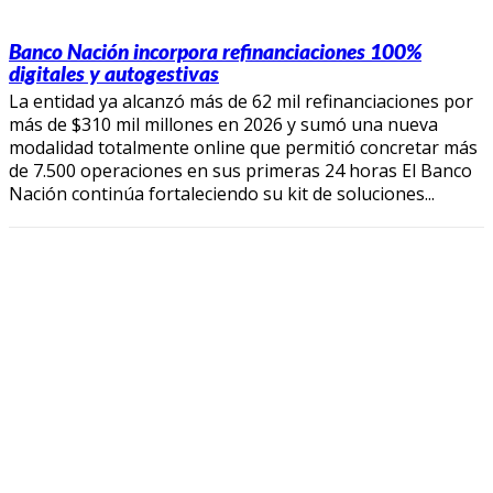
Banco Nación incorpora refinanciaciones 100%
digitales y autogestivas
La entidad ya alcanzó más de 62 mil refinanciaciones por
más de $310 mil millones en 2026 y sumó una nueva
modalidad totalmente online que permitió concretar más
de 7.500 operaciones en sus primeras 24 horas El Banco
Nación continúa fortaleciendo su kit de soluciones...