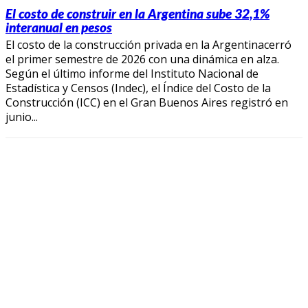
El costo de construir en la Argentina sube 32,1%
interanual en pesos
El costo de la construcción privada en la Argentinacerró
el primer semestre de 2026 con una dinámica en alza.
Según el último informe del Instituto Nacional de
Estadística y Censos (Indec), el Índice del Costo de la
Construcción (ICC) en el Gran Buenos Aires registró en
junio...