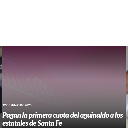
WHATSAPP RADIO
Contacto
12 DE JUNIO DE 2026
Pagan la primera cuota del aguinaldo a los
estatales de Santa Fe