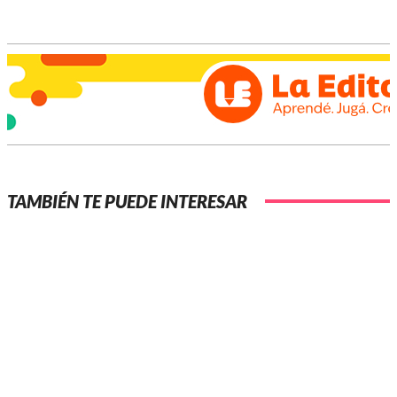
TAMBIÉN TE PUEDE INTERESAR