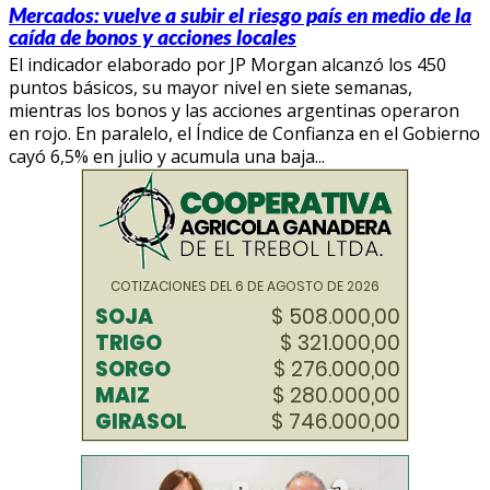
Mercados: vuelve a subir el riesgo país en medio de la
caída de bonos y acciones locales
El indicador elaborado por JP Morgan alcanzó los 450
puntos básicos, su mayor nivel en siete semanas,
mientras los bonos y las acciones argentinas operaron
en rojo. En paralelo, el Índice de Confianza en el Gobierno
cayó 6,5% en julio y acumula una baja...