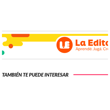
concluyó.
TAMBIÉN TE PUEDE INTERESAR