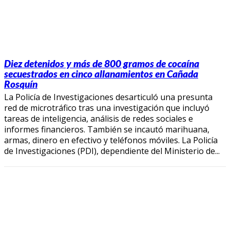
Diez detenidos y más de 800 gramos de cocaína
secuestrados en cinco allanamientos en Cañada
Rosquín
La Policía de Investigaciones desarticuló una presunta
red de microtráfico tras una investigación que incluyó
tareas de inteligencia, análisis de redes sociales e
informes financieros. También se incautó marihuana,
armas, dinero en efectivo y teléfonos móviles. La Policía
de Investigaciones (PDI), dependiente del Ministerio de...