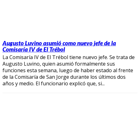
Augusto Luvino asumió como nuevo jefe de la
Comisaría IV de El Trébol
La Comisaría IV de El Trébol tiene nuevo jefe. Se trata de
Augusto Luvino, quien asumió formalmente sus
funciones esta semana, luego de haber estado al frente
de la Comisaría de San Jorge durante los últimos dos
años y medio. El funcionario explicó que, si...