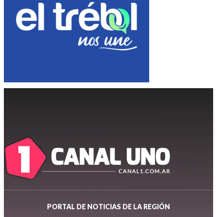
PORTAL DE NOTICIAS DE LA REGIÓN