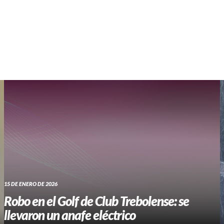
WHATSAPP RADIO
Contacto
15 DE ENERO DE 2026
Robo en el Golf de Club Trebolense: se
llevaron un anafe eléctrico