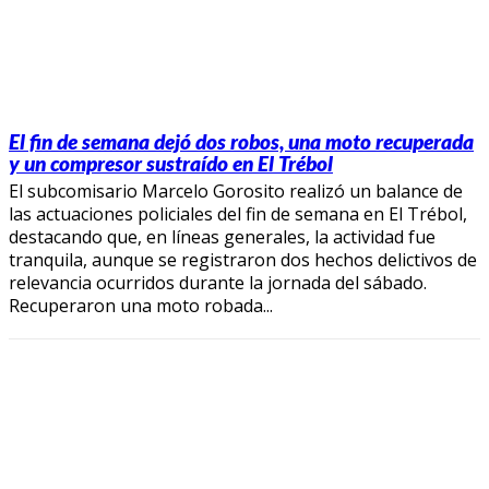
El fin de semana dejó dos robos, una moto recuperada
y un compresor sustraído en El Trébol
El subcomisario Marcelo Gorosito realizó un balance de
las actuaciones policiales del fin de semana en El Trébol,
destacando que, en líneas generales, la actividad fue
tranquila, aunque se registraron dos hechos delictivos de
relevancia ocurridos durante la jornada del sábado.
Recuperaron una moto robada...