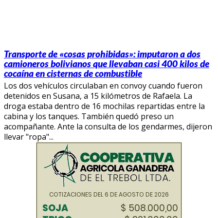
Transporte de «cosas prohibidas»: imputaron a dos
camioneros bolivianos que llevaban casi 400 kilos de
cocaína en cisternas de combustible
Los dos vehículos circulaban en convoy cuando fueron
detenidos en Susana, a 15 kilómetros de Rafaela. La
droga estaba dentro de 16 mochilas repartidas entre la
cabina y los tanques. También quedó preso un
acompañante. Ante la consulta de los gendarmes, dijeron
llevar "ropa"...