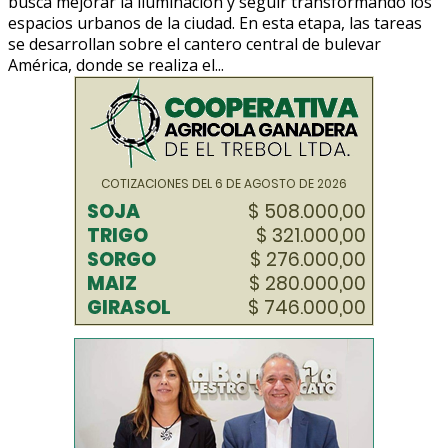
busca mejorar la iluminación y seguir transformando los
espacios urbanos de la ciudad. En esta etapa, las tareas
se desarrollan sobre el cantero central de bulevar
América, donde se realiza el...