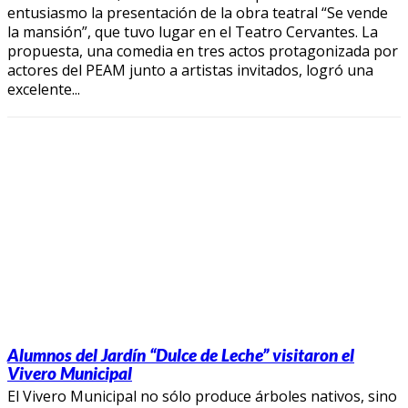
entusiasmo la presentación de la obra teatral “Se vende
la mansión”, que tuvo lugar en el Teatro Cervantes. La
propuesta, una comedia en tres actos protagonizada por
actores del PEAM junto a artistas invitados, logró una
excelente...
Alumnos del Jardín “Dulce de Leche” visitaron el
Vivero Municipal
El Vivero Municipal no sólo produce árboles nativos, sino