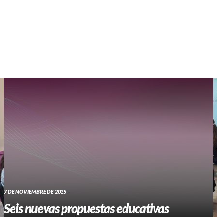
WHATSAPP RADIO
Contacto
7 DE NOVIEMBRE DE 2025
Seis nuevas propuestas educativas