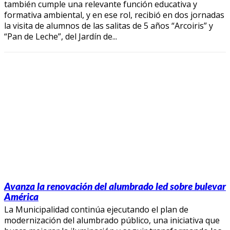
también cumple una relevante función educativa y
formativa ambiental, y en ese rol, recibió en dos jornadas
la visita de alumnos de las salitas de 5 años “Arcoiris” y
“Pan de Leche”, del Jardín de...
Avanza la renovación del alumbrado led sobre bulevar
América
La Municipalidad continúa ejecutando el plan de
modernización del alumbrado público, una iniciativa que