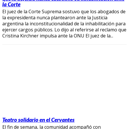
la Corte
El juez de la Corte Suprema sostuvo que los abogados de
la expresidenta nunca plantearon ante la Justicia
argentina la inconstitucionalidad de la inhabilitación para
ejercer cargos públicos. Lo dijo al referirse al reclamo que
Cristina Kirchner impulsa ante la ONU El juez de la...
Teatro solidario en el Cervantes
El fin de semana, la comunidad acompañó con