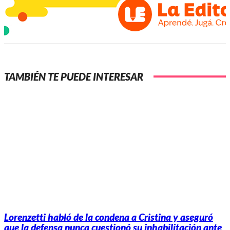
TAMBIÉN TE PUEDE INTERESAR
Lorenzetti habló de la condena a Cristina y aseguró
que la defensa nunca cuestionó su inhabilitación ante