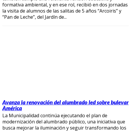
formativa ambiental, y en ese rol, recibió en dos jornadas
la visita de alumnos de las salitas de 5 años “Arcoiris” y
“Pan de Leche”, del Jardín de...
Avanza la renovación del alumbrado led sobre bulevar
América
La Municipalidad continúa ejecutando el plan de
modernización del alumbrado público, una iniciativa que
busca mejorar la iluminación y seguir transformando los