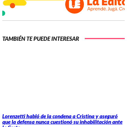
TAMBIÉN TE PUEDE INTERESAR
Lorenzetti habló de la condena a Cristina y aseguró
que la defensa nunca cuestionó su inhabilitación ante