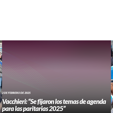
WHATSAPP RADIO
Contacto
2 DE FEBRERO DE 2025
Vacchieri: “Se fijaron los temas de agenda
para las paritarias 2025”