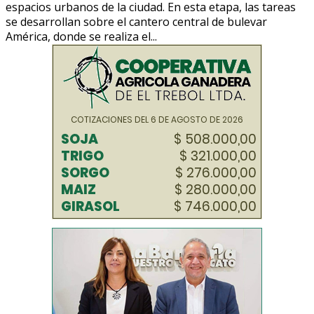
espacios urbanos de la ciudad. En esta etapa, las tareas
se desarrollan sobre el cantero central de bulevar
América, donde se realiza el...