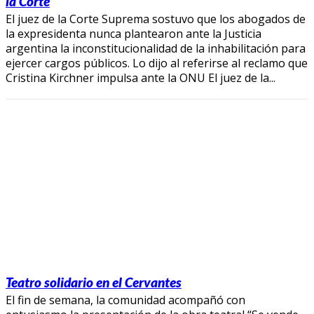
la Corte
El juez de la Corte Suprema sostuvo que los abogados de
la expresidenta nunca plantearon ante la Justicia
argentina la inconstitucionalidad de la inhabilitación para
ejercer cargos públicos. Lo dijo al referirse al reclamo que
Cristina Kirchner impulsa ante la ONU El juez de la...
Teatro solidario en el Cervantes
El fin de semana, la comunidad acompañó con