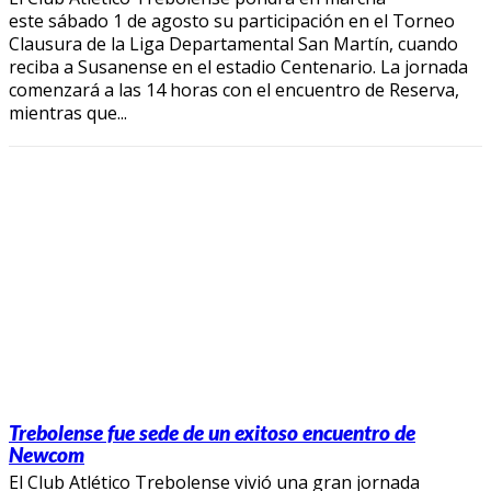
este sábado 1 de agosto su participación en el Torneo
Clausura de la Liga Departamental San Martín, cuando
reciba a Susanense en el estadio Centenario. La jornada
comenzará a las 14 horas con el encuentro de Reserva,
mientras que...
Trebolense fue sede de un exitoso encuentro de
Newcom
El Club Atlético Trebolense vivió una gran jornada