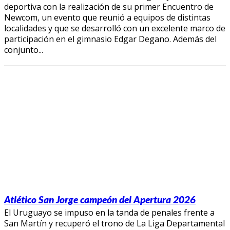
deportiva con la realización de su primer Encuentro de
Newcom, un evento que reunió a equipos de distintas
localidades y que se desarrolló con un excelente marco de
participación en el gimnasio Edgar Degano. Además del
conjunto...
Atlético San Jorge campeón del Apertura 2026
El Uruguayo se impuso en la tanda de penales frente a
San Martín y recuperó el trono de La Liga Departamental