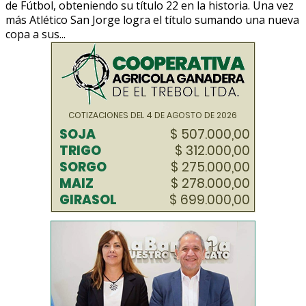
de Fútbol, obteniendo su título 22 en la historia. Una vez
más Atlético San Jorge logra el título sumando una nueva
copa a sus...