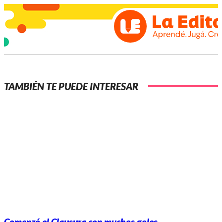
TAMBIÉN TE PUEDE INTERESAR
Comenzó el Clausura con muchos goles