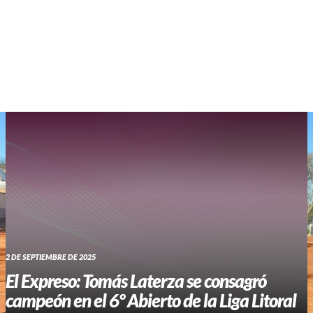
WHATSAPP RADIO
Contacto
2 DE SEPTIEMBRE DE 2025
El Expreso: Tomás Laterza se consagró
campeón en el 6º Abierto de la Liga Litoral