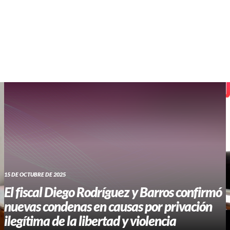
WHATSAPP RADIO
Contacto
15 DE OCTUBRE DE 2025
El fiscal Diego Rodríguez y Barros confirmó
nuevas condenas en causas por privación
ilegítima de la libertad y violencia