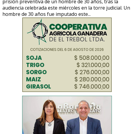
prisión preventiva de un hombre de 30 años, tras la
audiencia celebrada este miércoles en la torre judicial. Un
hombre de 30 años fue imputado este...