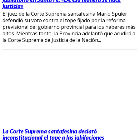
justicia»
El juez de la Corte Suprema santafesina Mario Spuler
defendió su voto contra el tope fijado por la reforma
previsional del gobierno provincial para los haberes más
altos. Mientras tanto, la Provincia adelantó que acudirá a
la Corte Suprema de Justicia de la Nación...
La Corte Suprema santafesina declaró
inconstitucional el tope a las jubilaciones