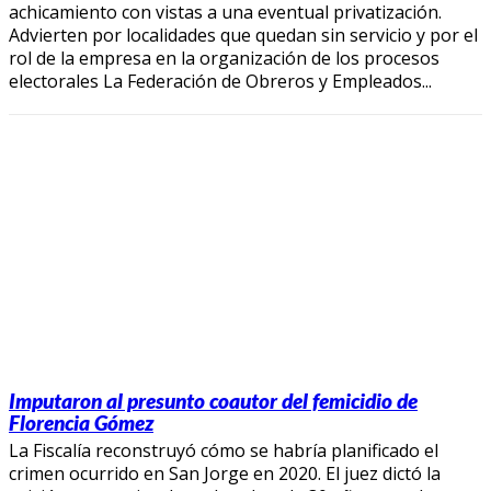
achicamiento con vistas a una eventual privatización.
Advierten por localidades que quedan sin servicio y por el
rol de la empresa en la organización de los procesos
electorales La Federación de Obreros y Empleados...
Imputaron al presunto coautor del femicidio de
Florencia Gómez
La Fiscalía reconstruyó cómo se habría planificado el
crimen ocurrido en San Jorge en 2020. El juez dictó la