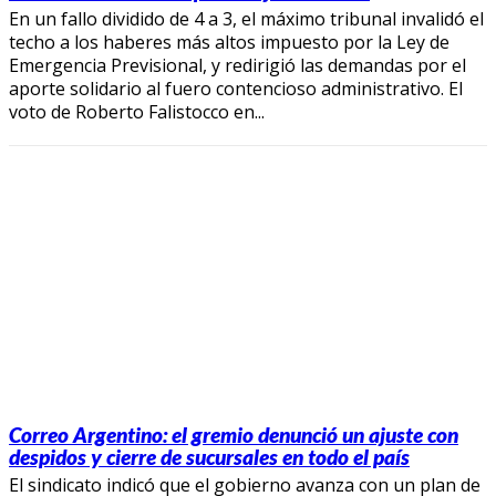
En un fallo dividido de 4 a 3, el máximo tribunal invalidó el
techo a los haberes más altos impuesto por la Ley de
Emergencia Previsional, y redirigió las demandas por el
aporte solidario al fuero contencioso administrativo. El
voto de Roberto Falistocco en...
Correo Argentino: el gremio denunció un ajuste con
despidos y cierre de sucursales en todo el país
El sindicato indicó que el gobierno avanza con un plan de