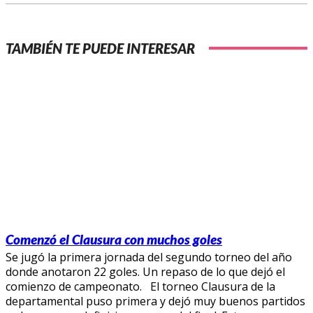
TAMBIÉN TE PUEDE INTERESAR
Comenzó el Clausura con muchos goles
Se jugó la primera jornada del segundo torneo del año
donde anotaron 22 goles. Un repaso de lo que dejó el
comienzo de campeonato. El torneo Clausura de la
departamental puso primera y dejó muy buenos partidos