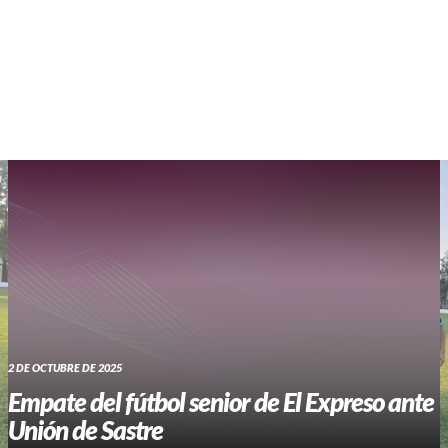
WHATSAPP RADIO
Contacto
2 DE OCTUBRE DE 2025
Empate del fútbol senior de El Expreso ante
Unión de Sastre