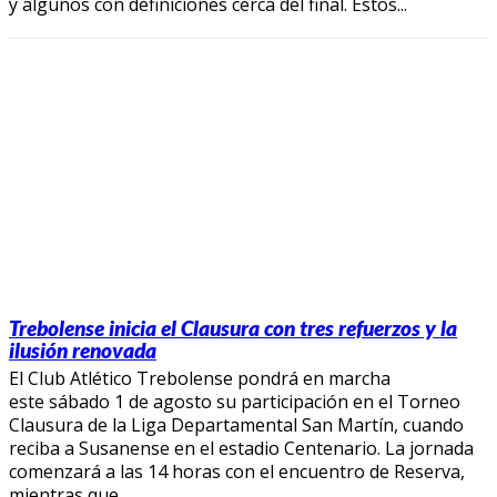
y algunos con definiciones cerca del final. Estos...
Trebolense inicia el Clausura con tres refuerzos y la
ilusión renovada
El Club Atlético Trebolense pondrá en marcha
este sábado 1 de agosto su participación en el Torneo
Clausura de la Liga Departamental San Martín, cuando
reciba a Susanense en el estadio Centenario. La jornada
comenzará a las 14 horas con el encuentro de Reserva,
mientras que...