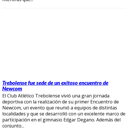
Trebolense fue sede de un exitoso encuentro de
Newcom
El Club Atlético Trebolense vivió una gran jornada
deportiva con la realización de su primer Encuentro de
Newcom, un evento que reunió a equipos de distintas
localidades y que se desarrolló con un excelente marco de
participación en el gimnasio Edgar Degano. Además del
conjunto...