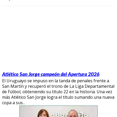
Atlético San Jorge campeón del Apertura 2026
El Uruguayo se impuso en la tanda de penales frente a
San Martín y recuperó el trono de La Liga Departamental
de Fútbol, obteniendo su título 22 en la historia. Una vez
más Atlético San Jorge logra el título sumando una nueva
copa a sus...