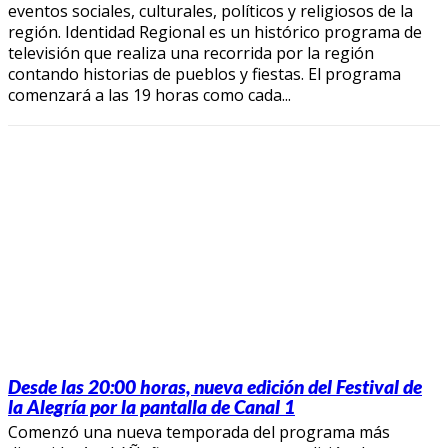
eventos sociales, culturales, políticos y religiosos de la
región. Identidad Regional es un histórico programa de
televisión que realiza una recorrida por la región
contando historias de pueblos y fiestas. El programa
comenzará a las 19 horas como cada...
Desde las 20:00 horas, nueva edición del Festival de
la Alegría por la pantalla de Canal 1
Comenzó una nueva temporada del programa más