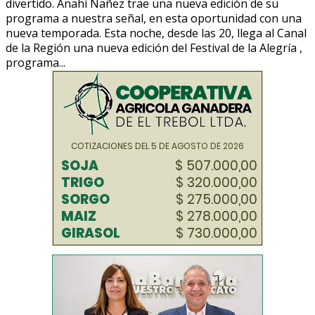
divertido. Anahí Ñañez trae una nueva edición de su
programa a nuestra señal, en esta oportunidad con una
nueva temporada. Esta noche, desde las 20, llega al Canal
de la Región una nueva edición del Festival de la Alegría ,
programa...