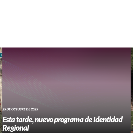
WHATSAPP RADIO
Contacto
25 DE OCTUBRE DE 2025
Esta tarde, nuevo programa de Identidad
Regional