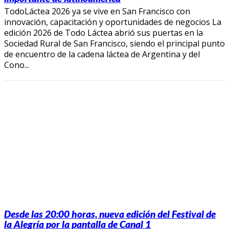
TodoLáctea 2026 ya se vive en San Francisco con
innovación, capacitación y oportunidades de negocios La
edición 2026 de Todo Láctea abrió sus puertas en la
Sociedad Rural de San Francisco, siendo el principal punto
de encuentro de la cadena láctea de Argentina y del
Cono...
Desde las 20:00 horas, nueva edición del Festival de
la Alegría por la pantalla de Canal 1