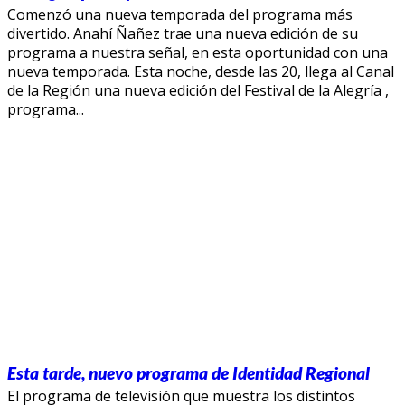
Comenzó una nueva temporada del programa más
divertido. Anahí Ñañez trae una nueva edición de su
programa a nuestra señal, en esta oportunidad con una
nueva temporada. Esta noche, desde las 20, llega al Canal
de la Región una nueva edición del Festival de la Alegría ,
programa...
Esta tarde, nuevo programa de Identidad Regional
El programa de televisión que muestra los distintos