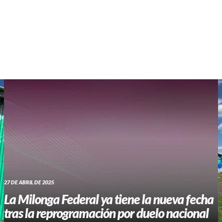
WHATSAPP RADIO
Contacto
27 DE ABRIL DE 2025
La Milonga Federal ya tiene la nueva fecha
tras la reprogramación por duelo nacional