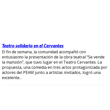
Teatro solidario en el Cervantes
El fin de semana, la comunidad acompañó con
entusiasmo la presentación de la obra teatral “Se vende
la mansión”, que tuvo lugar en el Teatro Cervantes. La
propuesta, una comedia en tres actos protagonizada por
actores del PEAM junto a artistas invitados, logró una
excelente...