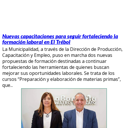
Nuevas capacitaciones para seguir fortaleciendo la
formación laboral en El Trébol
La Municipalidad, a través de la Dirección de Producción,
Capacitación y Empleo, puso en marcha dos nuevas
propuestas de formación destinadas a continuar
fortaleciendo las herramientas de quienes buscan
mejorar sus oportunidades laborales. Se trata de los
cursos “Preparación y elaboración de materias primas”,
que...