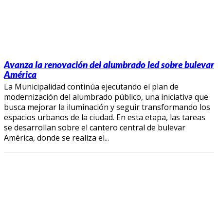
Avanza la renovación del alumbrado led sobre bulevar
América
La Municipalidad continúa ejecutando el plan de
modernización del alumbrado público, una iniciativa que
busca mejorar la iluminación y seguir transformando los
espacios urbanos de la ciudad. En esta etapa, las tareas
se desarrollan sobre el cantero central de bulevar
América, donde se realiza el...