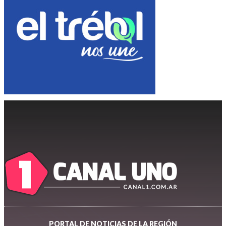
PORTAL DE NOTICIAS DE LA REGIÓN