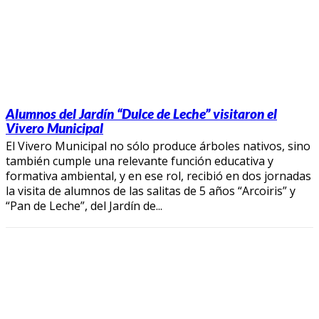
Alumnos del Jardín “Dulce de Leche” visitaron el
Vivero Municipal
El Vivero Municipal no sólo produce árboles nativos, sino
también cumple una relevante función educativa y
formativa ambiental, y en ese rol, recibió en dos jornadas
la visita de alumnos de las salitas de 5 años “Arcoiris” y
“Pan de Leche”, del Jardín de...